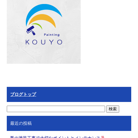
ブログトップ
最近の投稿