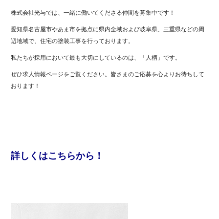
株式会社光与では、一緒に働いてくださる仲間を募集中です！
愛知県名古屋市やあま市を拠点に県内全域および岐阜県、三重県などの周
辺地域で、住宅の塗装工事を行っております。
私たちが採用において最も大切にしているのは、「人柄」です。
ぜひ求人情報ページをご覧ください。皆さまのご応募を心よりお待ちして
おります！
詳しくはこちらから！