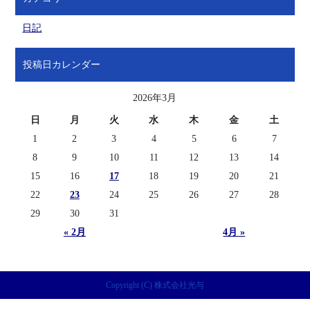
日記
投稿日カレンダー
2026年3月
日
月
火
水
木
金
土
1
2
3
4
5
6
7
8
9
10
11
12
13
14
15
16
17
18
19
20
21
22
23
24
25
26
27
28
29
30
31
« 2月
4月 »
Copyright (C) 株式会社光与