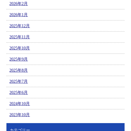
2026年2月
2026年1月
2025年12月
2025年11月
2025年10月
2025年9月
2025年8月
2025年7月
2025年6月
2024年10月
2023年10月
カテゴリー