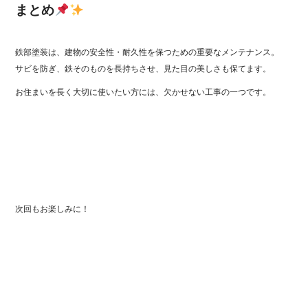
まとめ
鉄部塗装は、建物の安全性・耐久性を保つための重要なメンテナンス。
サビを防ぎ、鉄そのものを長持ちさせ、見た目の美しさも保てます。
お住まいを長く大切に使いたい方には、欠かせない工事の一つです。
次回もお楽しみに！