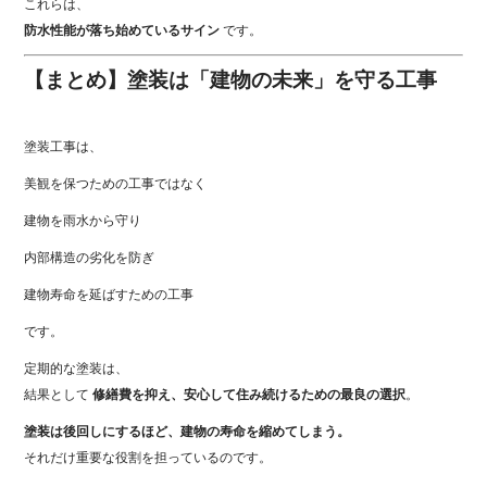
これらは、
防水性能が落ち始めているサイン
です。
【まとめ】塗装は「建物の未来」を守る工事
塗装工事は、
美観を保つための工事ではなく
建物を雨水から守り
内部構造の劣化を防ぎ
建物寿命を延ばすための工事
です。
定期的な塗装は、
結果として
修繕費を抑え、安心して住み続けるための最良の選択
。
塗装は後回しにするほど、建物の寿命を縮めてしまう。
それだけ重要な役割を担っているのです。