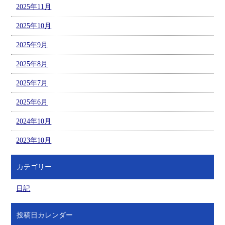
2025年11月
2025年10月
2025年9月
2025年8月
2025年7月
2025年6月
2024年10月
2023年10月
カテゴリー
日記
投稿日カレンダー