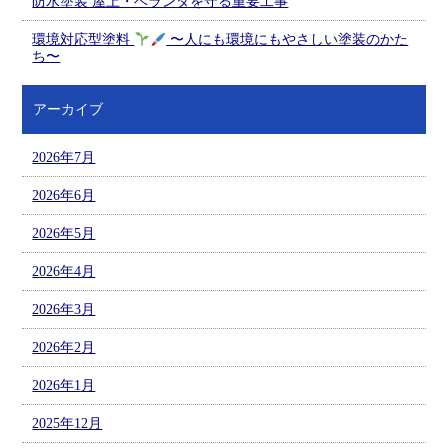
防水塗装 屋上・ベランダを守る重要工事
環境対応型塗料
〜人にも環境にもやさしい塗装のかた
ち〜
アーカイブ
2026年7月
2026年6月
2026年5月
2026年4月
2026年3月
2026年2月
2026年1月
2025年12月