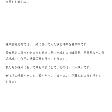
次回もお楽しみに！
株式会社光与では、一緒に働いてくださる仲間を募集中です！
愛知県名古屋市やあま市を拠点に県内全域および岐阜県、三重県などの周
辺地域で、住宅の塗装工事を行っております。
私たちが採用において最も大切にしているのは、「人柄」です。
ぜひ求人情報ページをご覧ください。皆さまのご応募を心よりお待ちして
おります！