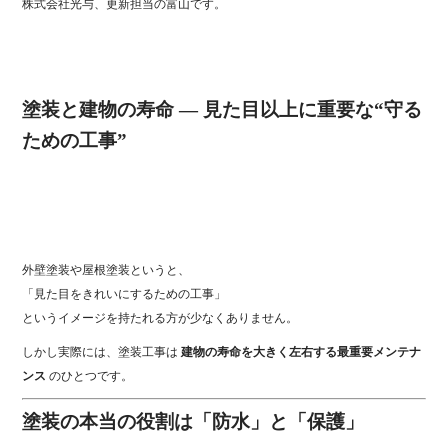
株式会社光与、更新担当の富山です。
塗装と建物の寿命 ― 見た目以上に重要な“守る
ための工事”
外壁塗装や屋根塗装というと、
「見た目をきれいにするための工事」
というイメージを持たれる方が少なくありません。
しかし実際には、塗装工事は
建物の寿命を大きく左右する最重要メンテナ
ンス
のひとつです。
塗装の本当の役割は「防水」と「保護」