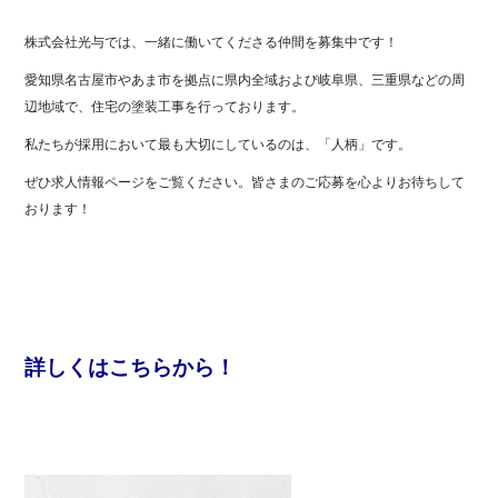
株式会社光与では、一緒に働いてくださる仲間を募集中です！
愛知県名古屋市やあま市を拠点に県内全域および岐阜県、三重県などの周
辺地域で、住宅の塗装工事を行っております。
私たちが採用において最も大切にしているのは、「人柄」です。
ぜひ求人情報ページをご覧ください。皆さまのご応募を心よりお待ちして
おります！
詳しくはこちらから！