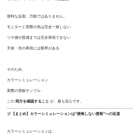
便利な反面、万能ではありません。
モニターと実際の色は完全一致しない
ツヤ感や質感までは完全再現できない
天候・光の再現には限界がある
そのため、
カラーシミュレーション
実際の塗板サンプル
この
両方を確認すること
が、最も安心です。
【まとめ】カラーシミュレーションは“後悔しない塗装”への近道
カラーシミュレーションは、