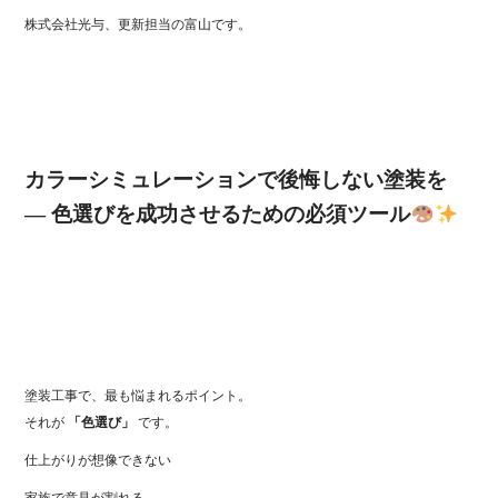
株式会社光与、更新担当の富山です。
カラーシミュレーションで後悔しない塗装を
― 色選びを成功させるための必須ツール
塗装工事で、最も悩まれるポイント。
それが
「色選び」
です。
仕上がりが想像できない