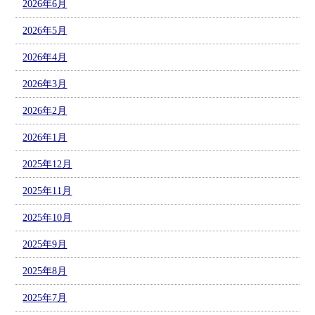
2026年6月
2026年5月
2026年4月
2026年3月
2026年2月
2026年1月
2025年12月
2025年11月
2025年10月
2025年9月
2025年8月
2025年7月