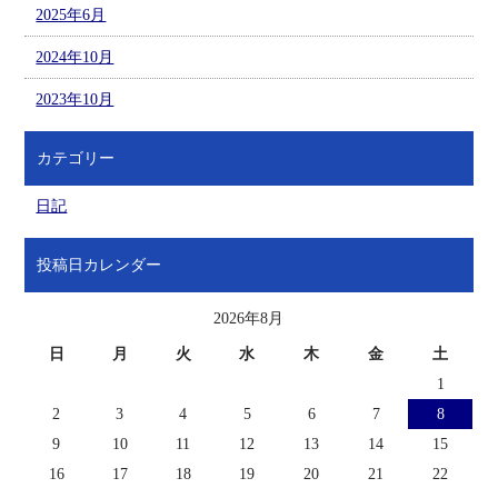
2025年6月
2024年10月
2023年10月
カテゴリー
日記
投稿日カレンダー
2026年8月
日
月
火
水
木
金
土
1
2
3
4
5
6
7
8
9
10
11
12
13
14
15
16
17
18
19
20
21
22