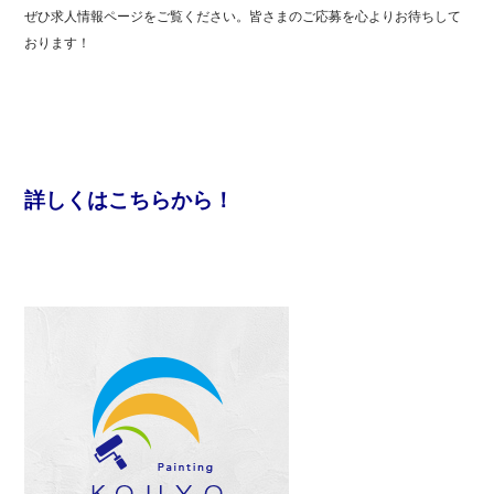
ぜひ求人情報ページをご覧ください。皆さまのご応募を心よりお待ちして
おります！
詳しくはこちらから！