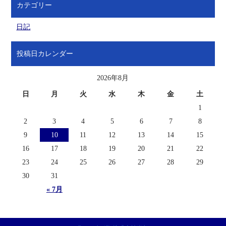
カテゴリー
日記
投稿日カレンダー
2026年8月
日
月
火
水
木
金
土
1
2
3
4
5
6
7
8
9
10
11
12
13
14
15
16
17
18
19
20
21
22
23
24
25
26
27
28
29
30
31
« 7月