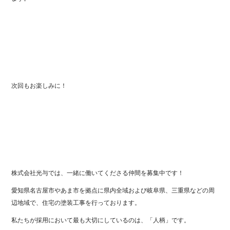
次回もお楽しみに！
株式会社光与では、一緒に働いてくださる仲間を募集中です！
愛知県名古屋市やあま市を拠点に県内全域および岐阜県、三重県などの周
辺地域で、住宅の塗装工事を行っております。
私たちが採用において最も大切にしているのは、「人柄」です。