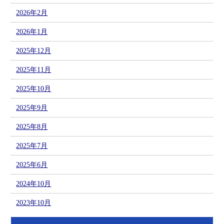
2026年2月
2026年1月
2025年12月
2025年11月
2025年10月
2025年9月
2025年8月
2025年7月
2025年6月
2024年10月
2023年10月