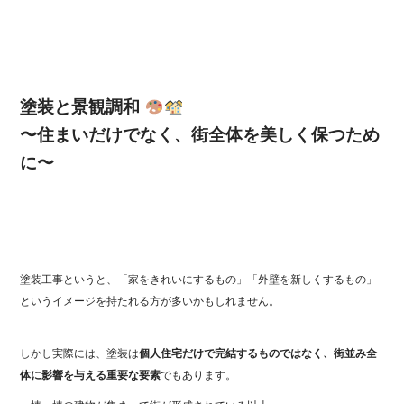
塗装と景観調和
〜住まいだけでなく、街全体を美しく保つため
に〜
塗装工事というと、「家をきれいにするもの」「外壁を新しくするもの」
というイメージを持たれる方が多いかもしれません。
しかし実際には、塗装は
個人住宅だけで完結するものではなく、街並み全
体に影響を与える重要な要素
でもあります。